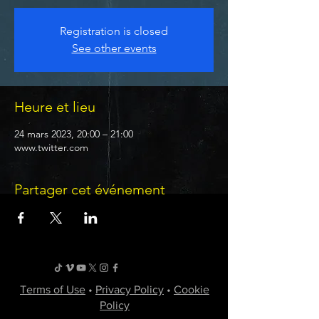
Registration is closed
See other events
Heure et lieu
24 mars 2023, 20:00 – 21:00
www.twitter.com
Partager cet événement
Terms of Use
•
Privacy Policy
•
Cookie
Policy